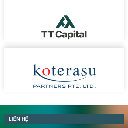
LIÊN HỆ