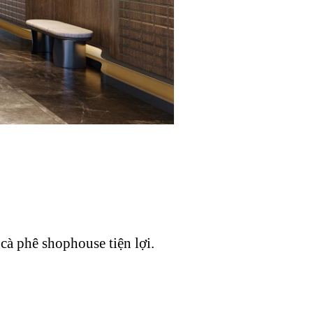
cà phê shophouse tiện lợi.